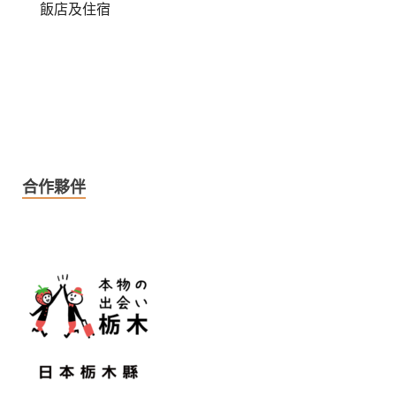
飯店及住宿
合作夥伴