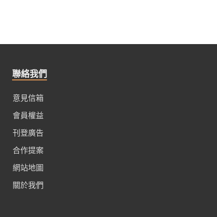
聯絡我們
意見信箱
會員權益
刊登廣告
合作提案
網站地圖
關於我們