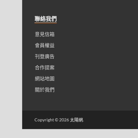
聯絡我們
意見信箱
會員權益
刊登廣告
合作提案
網站地圖
關於我們
Copyright © 2026
太陽網
.