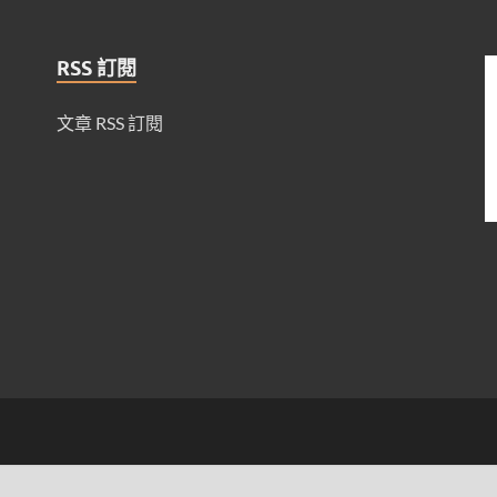
RSS 訂閱
文章 RSS 訂閱