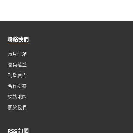
聯絡我們
意見信箱
會員權益
刊登廣告
合作提案
網站地圖
關於我們
RSS 訂閱