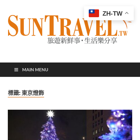
ZH-TW
太陽網
專業旅遊新聞，第一手旅遊資訊
MAIN MENU
標籤:
東京燈飾