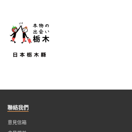
聯絡我們
意見信箱