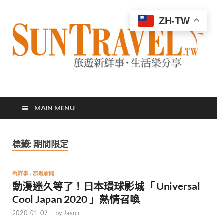
ZH-TW
太陽網
專業旅遊新聞，第一手旅遊資訊
MAIN MENU
標籤:
期間限定
新鮮事
/
旅遊新聞
動漫迷久等了！日本環球影城「 Universal
Cool Japan 2020 」熱情召喚
2020-01-02
-
by
Jason