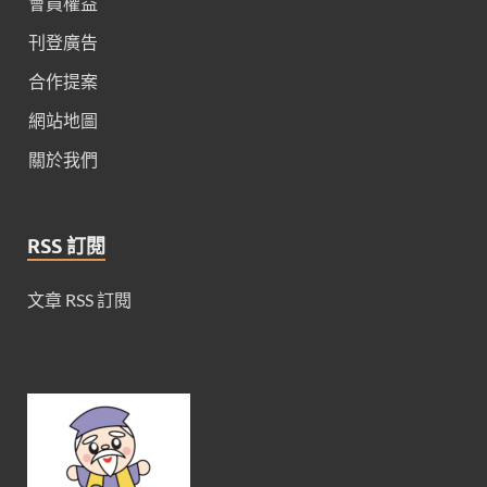
會員權益
刊登廣告
合作提案
網站地圖
關於我們
RSS 訂閱
文章 RSS 訂閱