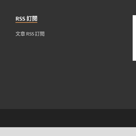
RSS 訂閱
文章 RSS 訂閱