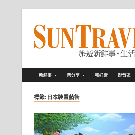
新鮮事
樂分享
報好康
影音區
標籤:
日本裝置藝術