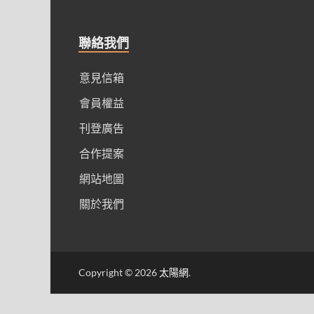
聯絡我們
意見信箱
會員權益
刊登廣告
合作提案
網站地圖
關於我們
Copyright © 2026
太陽網
.