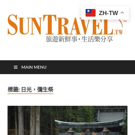
ZH-TW
太陽網
專業旅遊新聞，第一手旅遊資訊
MAIN MENU
標籤:
日光，彌生祭