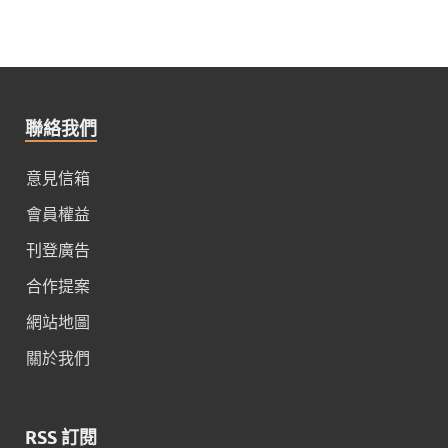
聯絡我們
意見信箱
會員權益
刊登廣告
合作提案
網站地圖
關於我們
RSS 訂閱