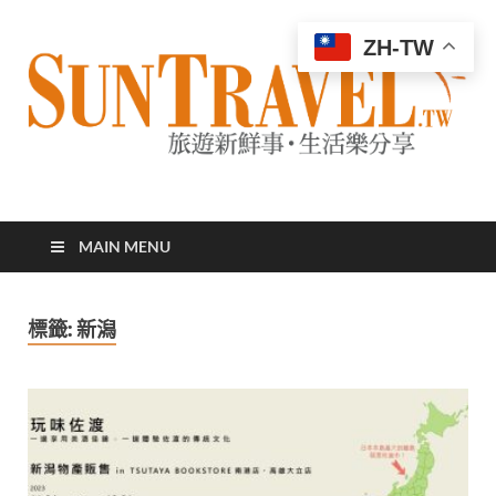
ZH-TW
太陽網
專業旅遊新聞，第一手旅遊資訊
MAIN MENU
標籤:
新潟