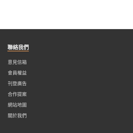
聯絡我們
意見信箱
會員權益
刊登廣告
合作提案
網站地圖
關於我們