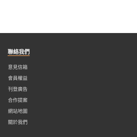
聯絡我們
意見信箱
會員權益
刊登廣告
合作提案
網站地圖
關於我們