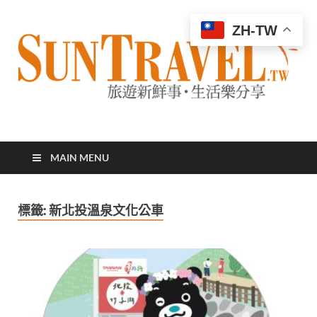
ZH-TW
太陽網
專業旅遊新聞，第一手旅遊資訊
MAIN MENU
標籤:
新北投溫泉文化公車