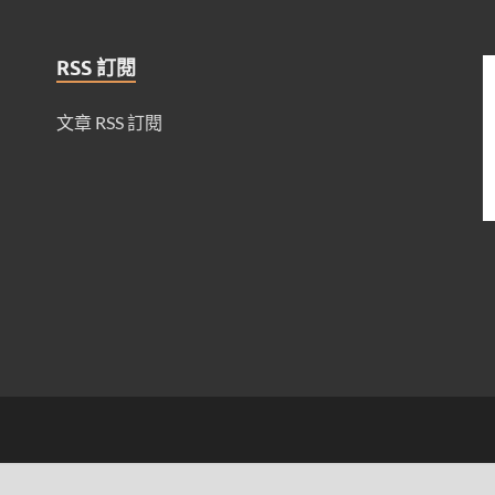
RSS 訂閱
文章 RSS 訂閱