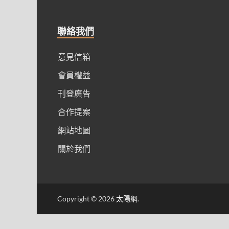
聯絡我們
意見信箱
會員權益
刊登廣告
合作提案
網站地圖
關於我們
Copyright © 2026
太陽網
.