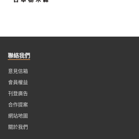
聯絡我們
意見信箱
會員權益
刊登廣告
合作提案
網站地圖
關於我們