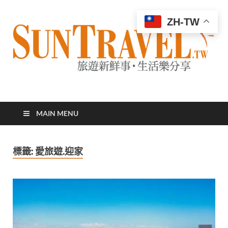
ZH-TW
太陽網
專業旅遊新聞，第一手旅遊資訊
MAIN MENU
標籤:
愛旅遊.迎家