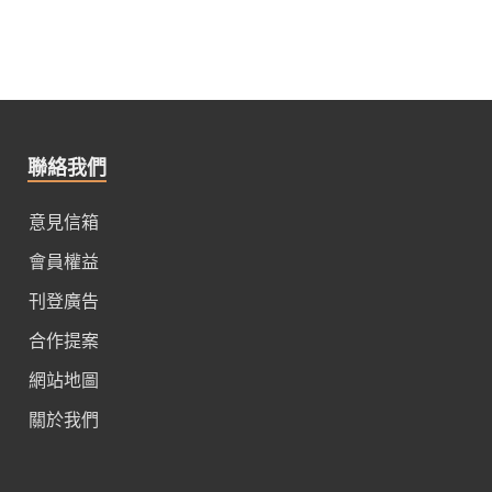
聯絡我們
意見信箱
會員權益
刊登廣告
合作提案
網站地圖
關於我們