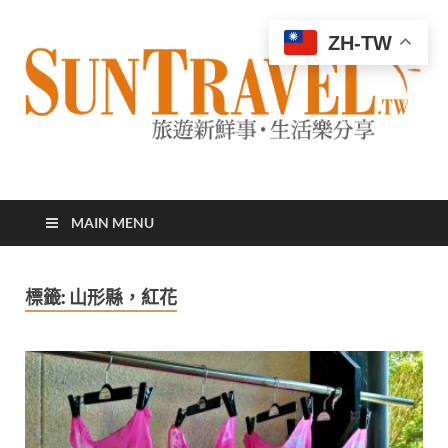
ZH-TW
太陽網
專業旅遊新聞，第一手旅遊資訊
MAIN MENU
標籤:
山形縣，紅花