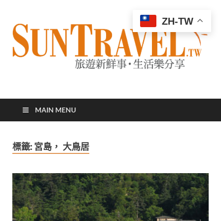
ZH-TW
太陽網
專業旅遊新聞，第一手旅遊資訊
MAIN MENU
標籤:
宮島， 大鳥居