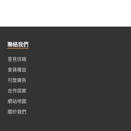
聯絡我們
意見信箱
會員權益
刊登廣告
合作提案
網站地圖
關於我們