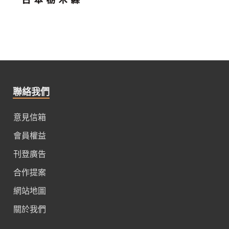
聯絡我們
意見信箱
會員權益
刊登廣告
合作提案
網站地圖
關於我們