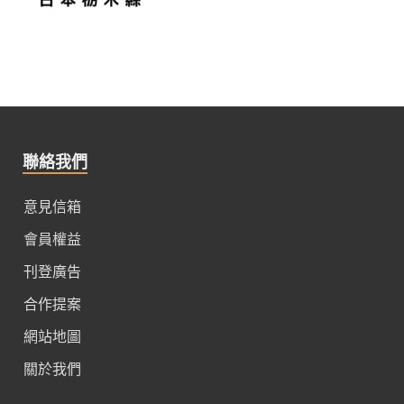
聯絡我們
意見信箱
會員權益
刊登廣告
合作提案
網站地圖
關於我們