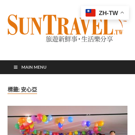
ZH-TW
太陽網
專業旅遊新聞，第一手旅遊資訊
MAIN MENU
標籤:
安心亞