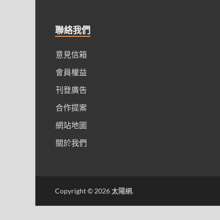
聯絡我們
意見信箱
會員權益
刊登廣告
合作提案
網站地圖
關於我們
Copyright © 2026
太陽網
.