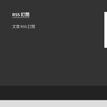
RSS 訂閱
文章 RSS 訂閱