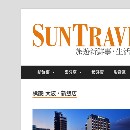
新鮮事
樂分享
報好康
影音區
標籤:
大阪，新飯店