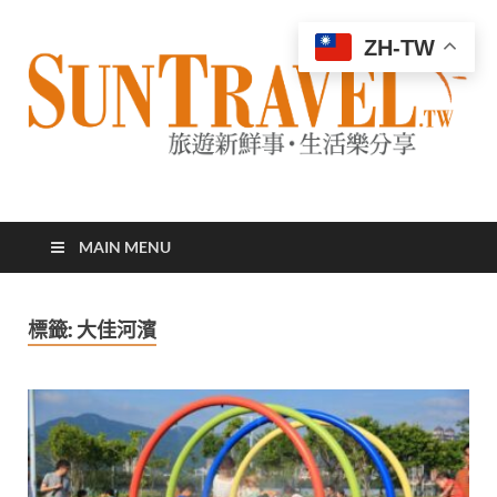
ZH-TW
太陽網
專業旅遊新聞，第一手旅遊資訊
MAIN MENU
標籤:
大佳河濱