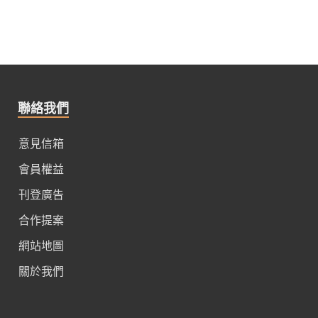
聯絡我們
意見信箱
會員權益
刊登廣告
合作提案
網站地圖
關於我們