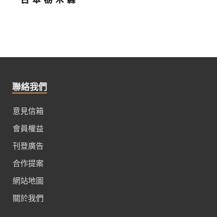
聯絡我們
意見信箱
會員權益
刊登廣告
合作提案
網站地圖
關於我們