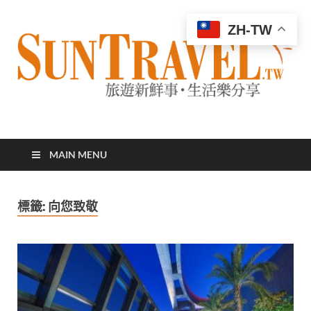
ZH-TW
太陽網
專業旅遊新聞，第一手旅遊資訊
MAIN MENU
標籤:
向您致敬