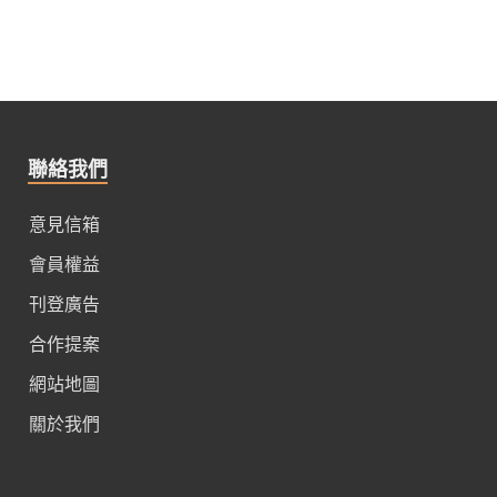
聯絡我們
意見信箱
會員權益
刊登廣告
合作提案
網站地圖
關於我們