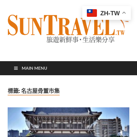
ZH-TW
太陽網
專業旅遊新聞，第一手旅遊資訊
MAIN MENU
標籤:
名古屋骨董市集