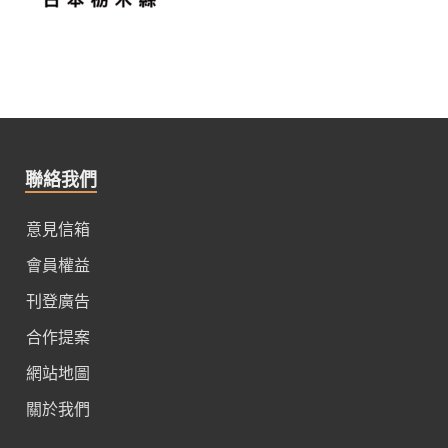
聯絡我們
意見信箱
會員權益
刊登廣告
合作提案
網站地圖
關於我們