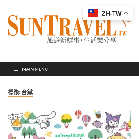
ZH-TW
太陽網
專業旅遊新聞，第一手旅遊資訊
MAIN MENU
標籤:
台鐵