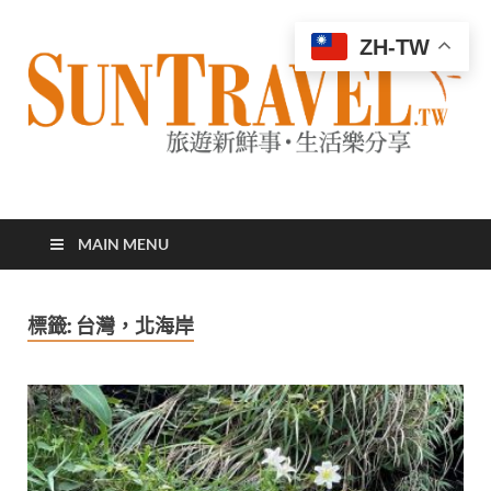
ZH-TW
太陽網
專業旅遊新聞，第一手旅遊資訊
MAIN MENU
標籤:
台灣，北海岸