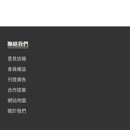
聯絡我們
意見信箱
會員權益
刊登廣告
合作提案
網站地圖
關於我們