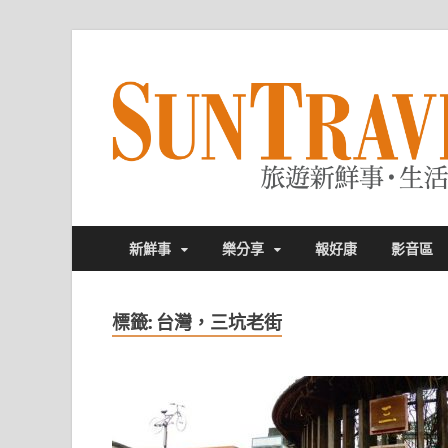
新鮮事
樂分享
報好康
影音區
標籤:
台灣，三坑老街