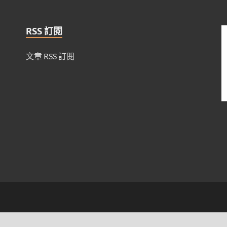
RSS 訂閱
文章 RSS 訂閱