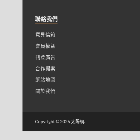
聯絡我們
意見信箱
會員權益
刊登廣告
合作提案
網站地圖
關於我們
Copyright © 2026
太陽網
.