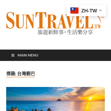
ZH-TW
太陽網
專業旅遊新聞，第一手旅遊資訊
MAIN MENU
標籤:
台灣觀巴