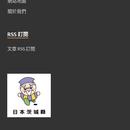
網站地圖
關於我們
RSS 訂閱
文章 RSS 訂閱