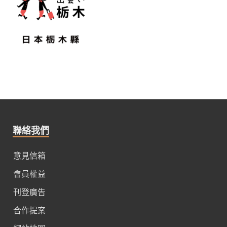
聯絡我們
意見信箱
會員權益
刊登廣告
合作提案