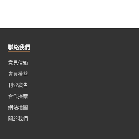
聯絡我們
意見信箱
會員權益
刊登廣告
合作提案
網站地圖
關於我們