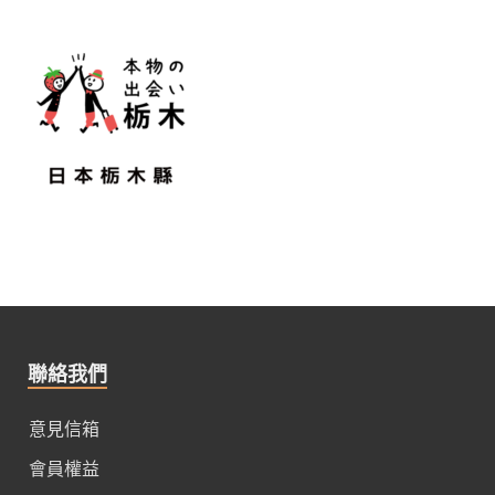
聯絡我們
意見信箱
會員權益