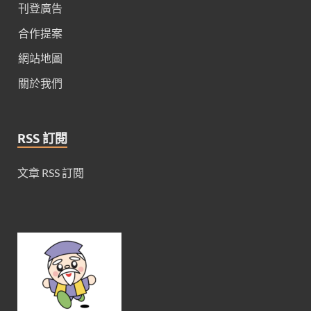
刊登廣告
合作提案
網站地圖
關於我們
RSS 訂閱
文章 RSS 訂閱