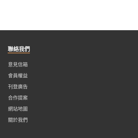
聯絡我們
意見信箱
會員權益
刊登廣告
合作提案
網站地圖
關於我們