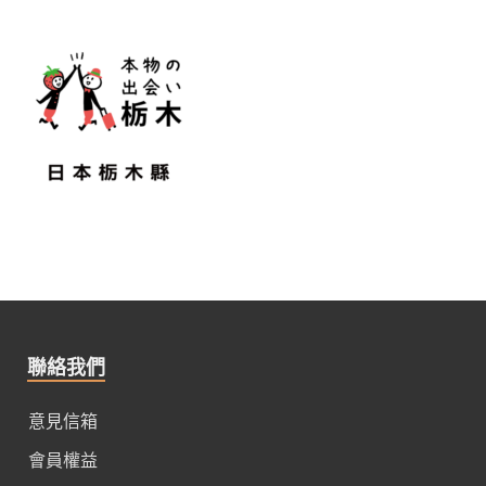
聯絡我們
意見信箱
會員權益