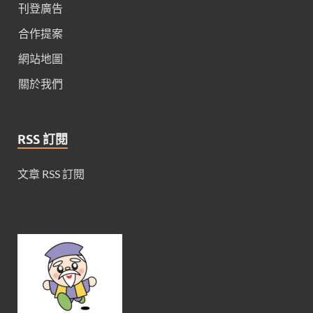
刊登廣告
合作提案
網站地圖
關於我們
RSS 訂閱
文章 RSS 訂閱