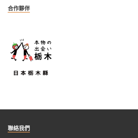
合作夥伴
聯絡我們