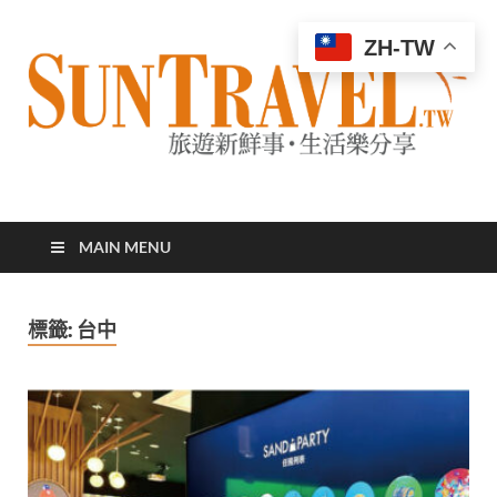
ZH-TW
太陽網
專業旅遊新聞，第一手旅遊資訊
MAIN MENU
標籤:
台中