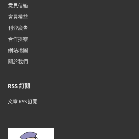
意見信箱
會員權益
刊登廣告
合作提案
網站地圖
關於我們
RSS 訂閱
文章 RSS 訂閱