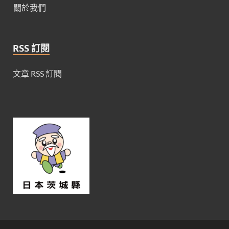
關於我們
RSS 訂閱
文章 RSS 訂閱