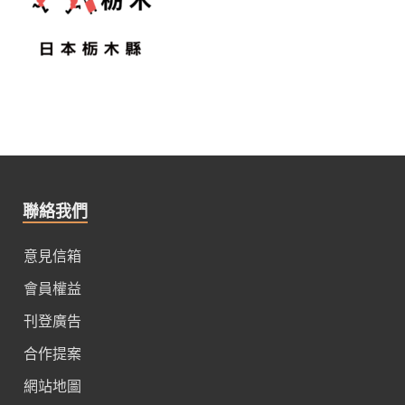
聯絡我們
意見信箱
會員權益
刊登廣告
合作提案
網站地圖