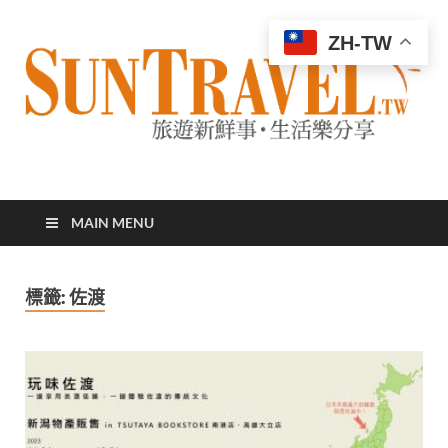
ZH-TW
太陽網
專業旅遊新聞，第一手旅遊資訊
MAIN MENU
標籤:
佐渡