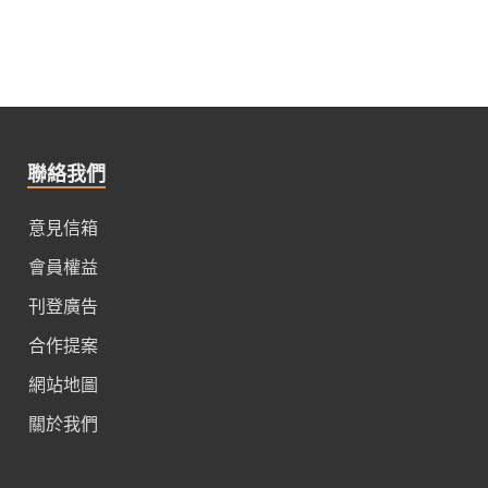
聯絡我們
意見信箱
會員權益
刊登廣告
合作提案
網站地圖
關於我們