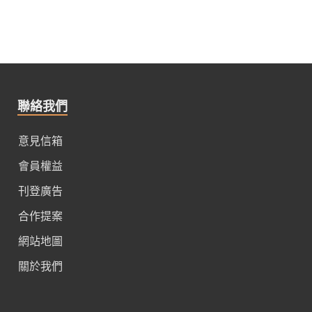
聯絡我們
意見信箱
會員權益
刊登廣告
合作提案
網站地圖
關於我們