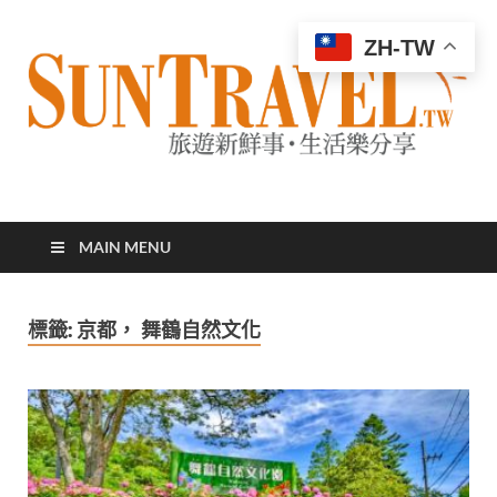
ZH-TW
太陽網
專業旅遊新聞，第一手旅遊資訊
MAIN MENU
標籤:
京都， 舞鶴自然文化