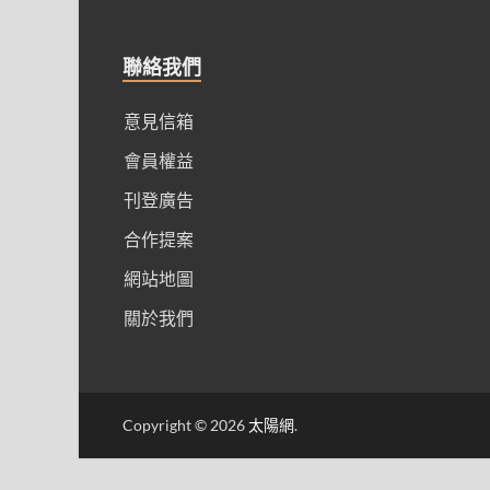
聯絡我們
意見信箱
會員權益
刊登廣告
合作提案
網站地圖
關於我們
Copyright © 2026
太陽網
.