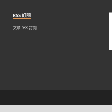
RSS 訂閱
文章 RSS 訂閱