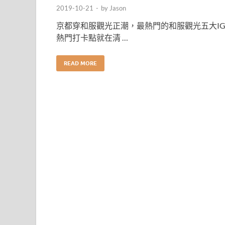
2019-10-21
-
by
Jason
京都穿和服觀光正潮，最熱門的和服觀光五大I
熱門打卡點就在清 …
READ MORE