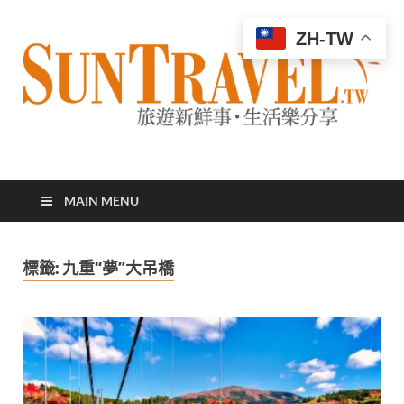
ZH-TW
太陽網
專業旅遊新聞，第一手旅遊資訊
MAIN MENU
標籤:
九重“夢”大吊橋