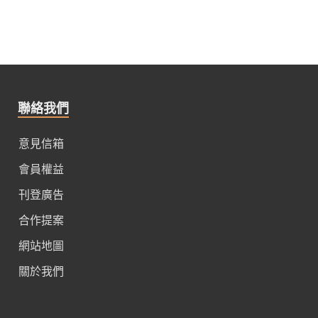
聯絡我們
意見信箱
會員權益
刊登廣告
合作提案
網站地圖
關於我們