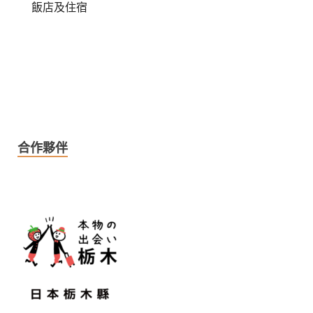
飯店及住宿
合作夥伴