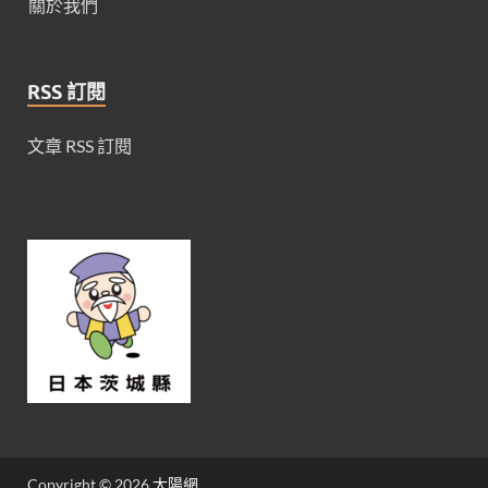
關於我們
RSS 訂閱
文章 RSS 訂閱
Copyright © 2026
太陽網
.