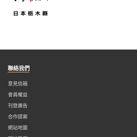
聯絡我們
意見信箱
會員權益
刊登廣告
合作提案
網站地圖