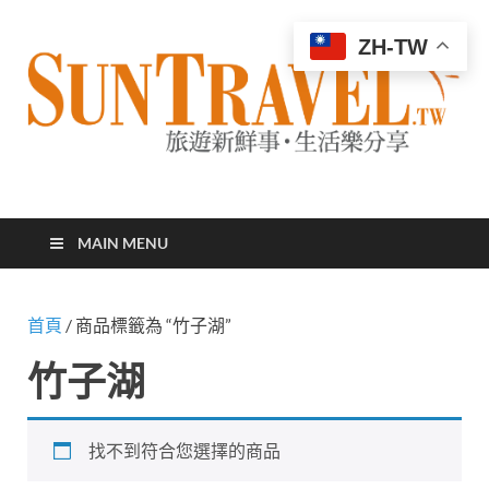
ZH-TW
太陽網
專業旅遊新聞，第一手旅遊資訊
MAIN MENU
首頁
/ 商品標籤為 “竹子湖”
竹子湖
找不到符合您選擇的商品