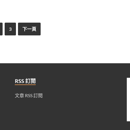
3
下一頁
RSS 訂閱
文章 RSS 訂閱