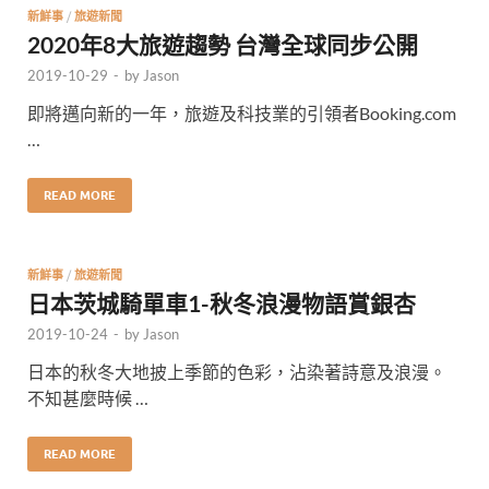
新鮮事
/
旅遊新聞
2020年8大旅遊趨勢 台灣全球同步公開
2019-10-29
-
by
Jason
即將邁向新的一年，旅遊及科技業的引領者Booking.com
…
READ MORE
新鮮事
/
旅遊新聞
日本茨城騎單車1-秋冬浪漫物語賞銀杏
2019-10-24
-
by
Jason
日本的秋冬大地披上季節的色彩，沾染著詩意及浪漫。
不知甚麼時候 …
READ MORE