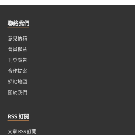
聯絡我們
意見信箱
會員權益
刊登廣告
合作提案
網站地圖
關於我們
RSS 訂閱
文章 RSS 訂閱