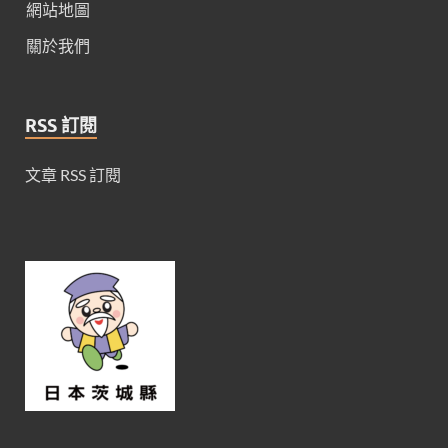
網站地圖
關於我們
RSS 訂閱
文章 RSS 訂閱