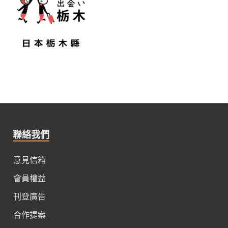
聯絡我們
意見信箱
會員權益
刊登廣告
合作提案