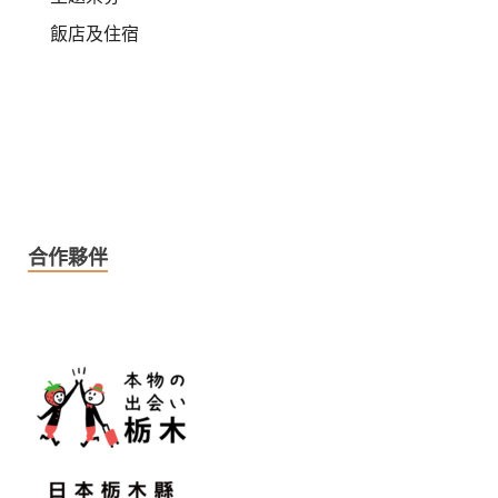
飯店及住宿
合作夥伴