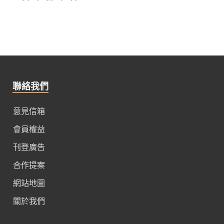
聯絡我們
意見信箱
會員權益
刊登廣告
合作提案
網站地圖
關於我們