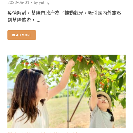
2023-06-01
-
by
yuting
疫情解封，基隆市政府為了推動觀光，吸引國內外旅客
到基隆旅遊， …
READ MORE