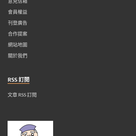
意見信箱
會員權益
刊登廣告
合作提案
網站地圖
關於我們
RSS 訂閱
文章 RSS 訂閱