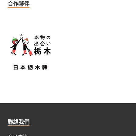
合作夥伴
聯絡我們