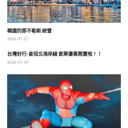
韓國的那不勒斯 統營
2026-07-27
台灣好行-皇冠北海岸線 套票優惠開賣啦！！
2026-07-14