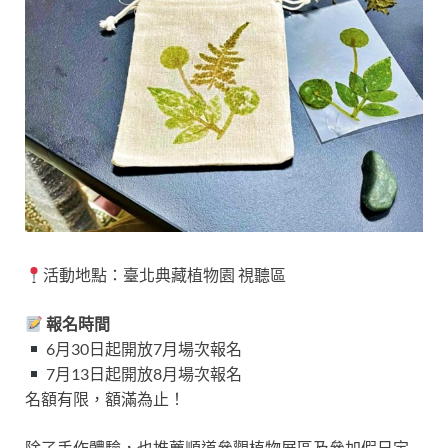
活動地點：
臺北典藏植物園
視聽區
報名時間
6月30日起開放7月場次報名
7月13日起開放8月場次報名
名額有限，額滿為止！
除了手作體驗，也推薦順道參觀植物展區及參加假日定