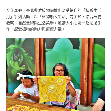
今年暑假，臺北典藏植物園推出深受歡迎的「植感生活
月」系列活動，以「植物融入生活」為主題，結合植物
觀察、自然藝術與生活美學，邀請大小朋友一起透過手
作，感受植物的魅力與療癒力量。