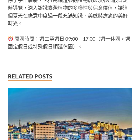
時導覽，深入認識臺灣植物的多樣性與保育價值，讓這
個夏天在綠意中度過一段充滿知識、美感與療癒的美好
時光。
開園時間：週二至週日 09:00－17:00（週一休園，遇
國定假日或特殊假日順延休園）。
RELATED POSTS