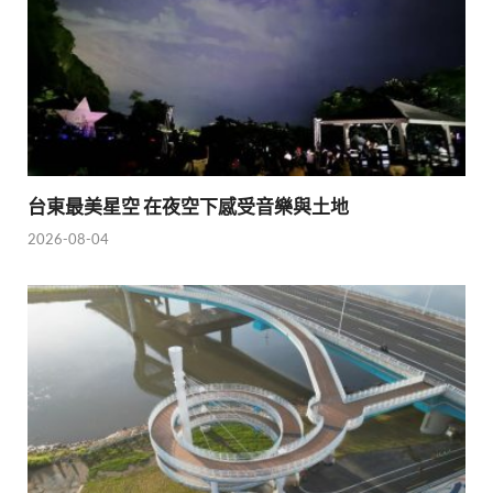
台東最美星空 在夜空下感受音樂與土地
2026-08-04