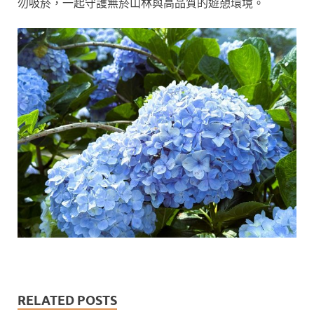
勿吸菸，一起守護無菸山林與高品質的遊憩環境。
RELATED POSTS