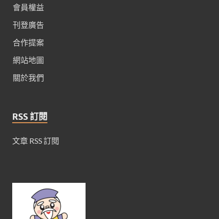
會員權益
刊登廣告
合作提案
網站地圖
關於我們
RSS 訂閱
文章 RSS 訂閱