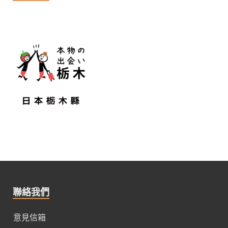
聯絡我們
意見信箱