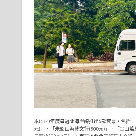
本(114)年度皇冠北海岸線推出5款套票，包括：
元)」、「朱銘山海藝文行(500元)」、「金山