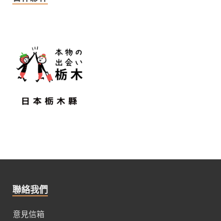
聯絡我們
意見信箱