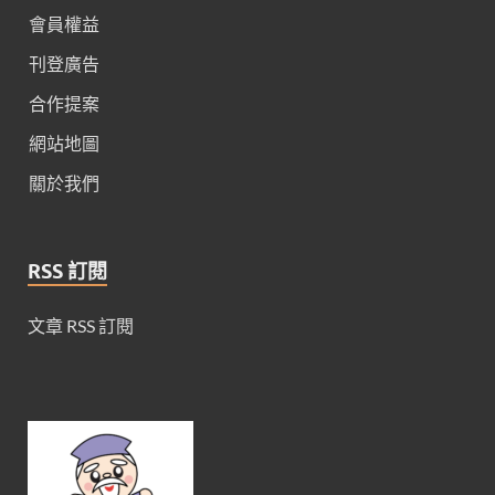
會員權益
刊登廣告
合作提案
網站地圖
關於我們
RSS 訂閱
文章 RSS 訂閱