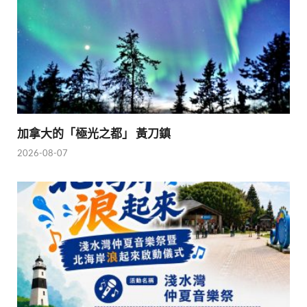
加拿大的「極光之都」 黃刀鎮
2026-08-07