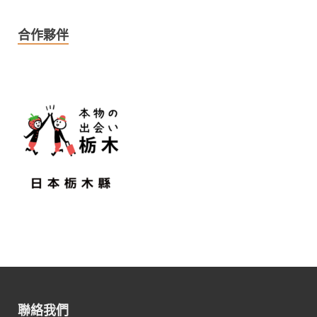
合作夥伴
聯絡我們