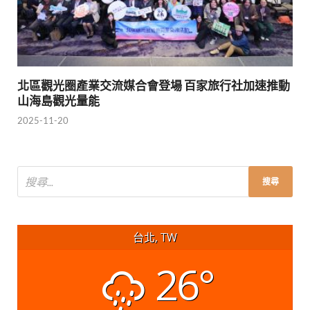
北區觀光圈產業交流媒合會登場 百家旅行社加速推動
山海島觀光量能
2025-11-20
台北, TW
26°