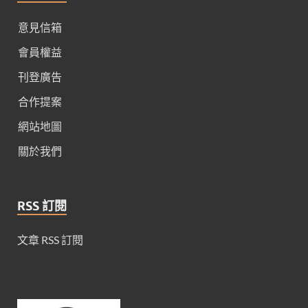
意見信箱
會員權益
刊登廣告
合作提案
網站地圖
關於我們
RSS 訂閱
文章 RSS 訂閱