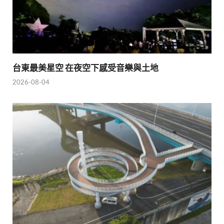
台東最美星空 在夜空下感受音樂與土地
2026-08-04