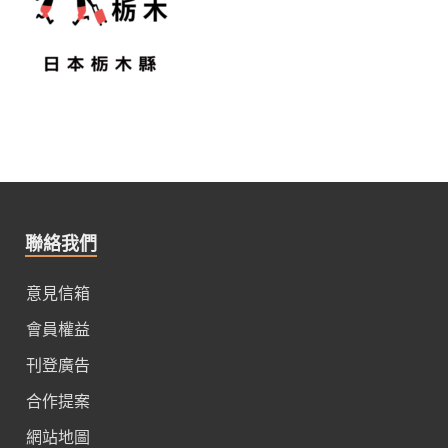
聯絡我們
意見信箱
會員權益
刊登廣告
合作提案
網站地圖