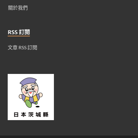
關於我們
RSS 訂閱
文章 RSS 訂閱