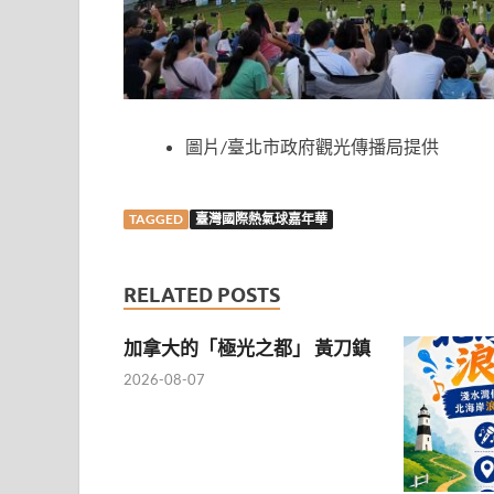
圖片/臺北市政府觀光傳播局提供
TAGGED
臺灣國際熱氣球嘉年華
RELATED POSTS
加拿大的「極光之都」 黃刀鎮
2026-08-07