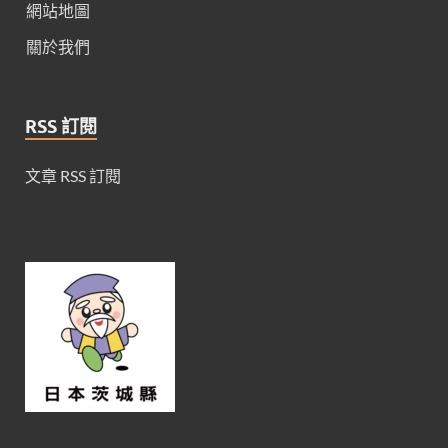
網站地圖
關於我們
RSS 訂閱
文章 RSS 訂閱