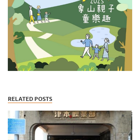
RELATED POSTS