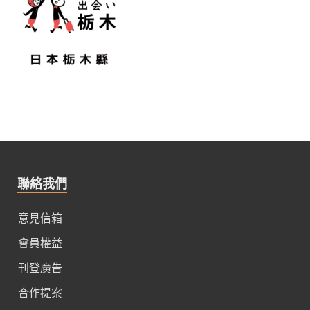
聯絡我們
意見信箱
會員權益
刊登廣告
合作提案