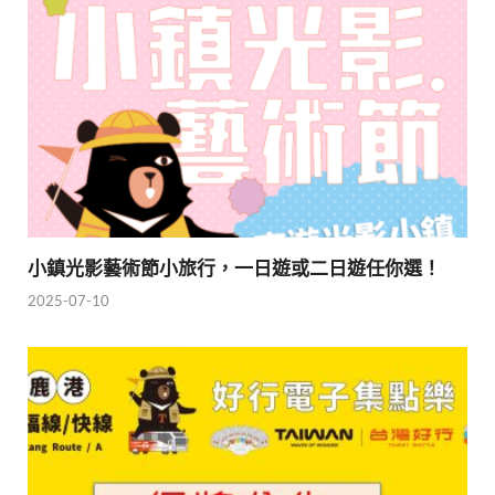
小鎮光影藝術節小旅行，一日遊或二日遊任你選！
2025-07-10