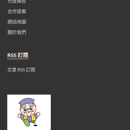
刊登廣告
合作提案
網站地圖
關於我們
RSS 訂閱
文章 RSS 訂閱