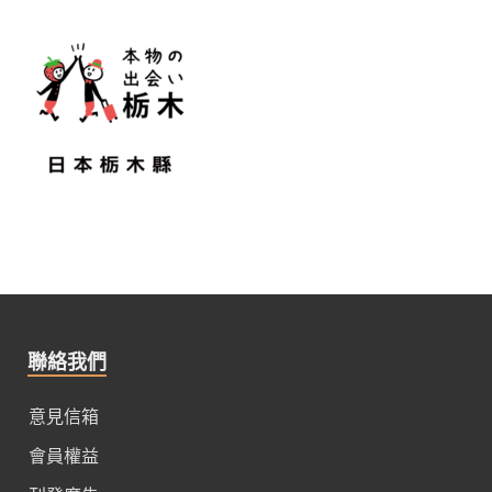
聯絡我們
意見信箱
會員權益