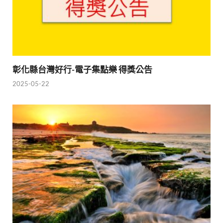
彰化縣台灣好行-電子集點樂 得獎公告
2025-05-22