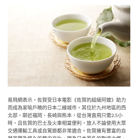
易飛網表示，佐賀受日本電影《佐賀的超級阿嬤》助力
而成為家喻戶曉的日本二線城市，其位於九州地區的西
北部，鄰近福岡、長崎與熊本，從台灣直飛只需2.5小
時，且佐賀的巴士及火車相當便利，旅人不論使用大眾
交通運輸工具或自駕遊都非常適合。佐賀擁有豐富的自