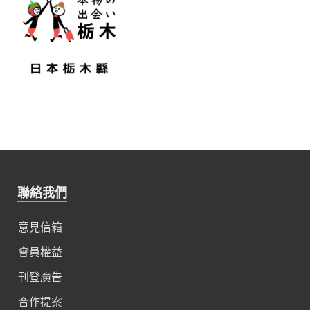
聯絡我們
意見信箱
會員權益
刊登廣告
合作提案