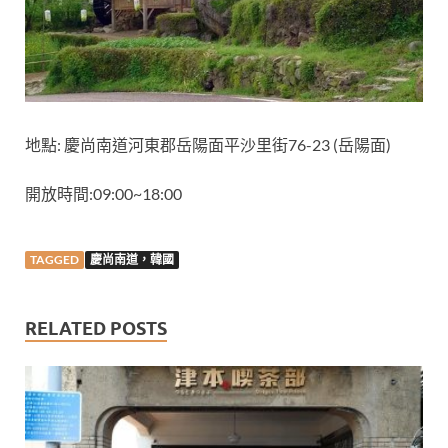
地點: 慶尚南道河東郡岳陽面平沙里街76-23 (岳陽面)
開放時間:09:00~18:00
TAGGED
慶尚南道，韓國
RELATED POSTS