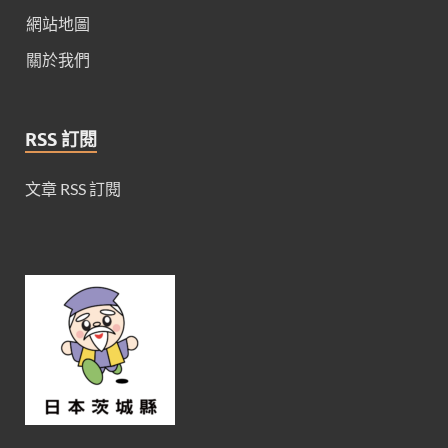
網站地圖
關於我們
RSS 訂閱
文章 RSS 訂閱