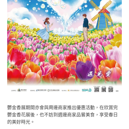
鬱金香展期間亦會與周邊商家推出優惠活動，在欣賞完
鬱金香花展後，也不妨到週邊商家品嘗美食，享受春日
的美好時光。