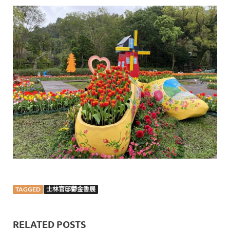
TAGGED
士林官邸鬱金香展
RELATED POSTS