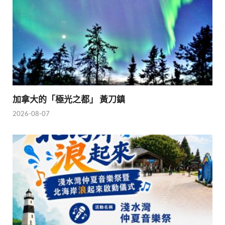
加拿大的「極光之都」 黃刀鎮
2026-08-07