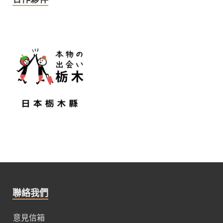
聯絡我們
意見信箱