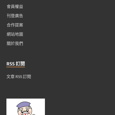
會員權益
刊登廣告
合作提案
網站地圖
關於我們
RSS 訂閱
文章 RSS 訂閱