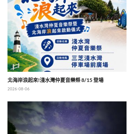
北海岸浪起來!淺水灣仲夏音樂祭 8/15 登場
2026-08-06