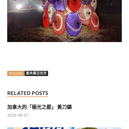
TAGGED
栃木県日光市
RELATED POSTS
加拿大的「極光之都」 黃刀鎮
2026-08-07