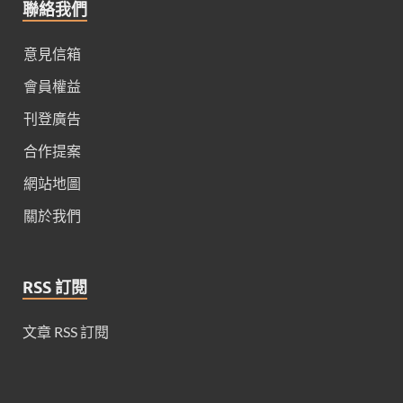
聯絡我們
意見信箱
會員權益
刊登廣告
合作提案
網站地圖
關於我們
RSS 訂閱
文章 RSS 訂閱