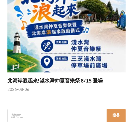
北海岸浪起來!淺水灣仲夏音樂祭 8/15 登場
2026-08-06