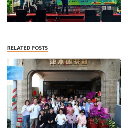
RELATED POSTS