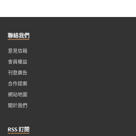
聯絡我們
意見信箱
會員權益
刊登廣告
合作提案
網站地圖
關於我們
RSS 訂閱